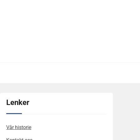
Lenker
Vår historie