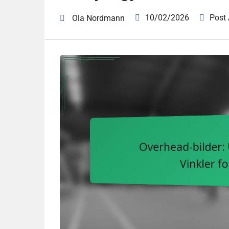
10/02/2026
Post
Ola Nordmann