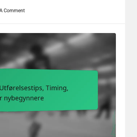
 A Comment