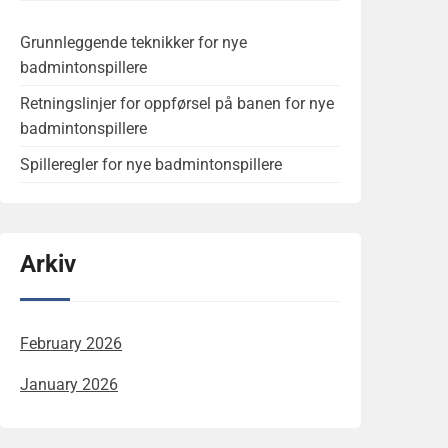
Grunnleggende teknikker for nye
badmintonspillere
Retningslinjer for oppførsel på banen for nye
badmintonspillere
Spilleregler for nye badmintonspillere
Arkiv
February 2026
January 2026