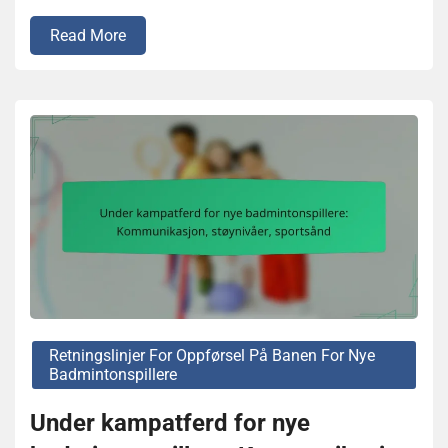
Read More
Retningslinjer For Oppførsel På Banen For Nye
Badmintonspillere
Under kampatferd for nye