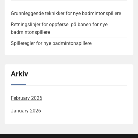
Grunnleggende teknikker for nye badmintonspillere
Retningslinjer for oppførsel på banen for nye
badmintonspillere
Spilleregler for nye badmintonspillere
Arkiv
February 2026
January 2026