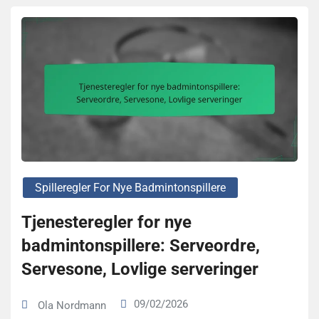
Spilleregler For Nye Badmintonspillere
Tjenesteregler for nye
badmintonspillere: Serveordre,
Servesone, Lovlige serveringer
09/02/2026
Ola Nordmann