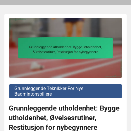
Grunnleggende Teknikker For Nye
Badmintonspillere
Grunnleggende utholdenhet: Bygge
utholdenhet, Øvelsesrutiner,
Restitusjon for nybegynnere