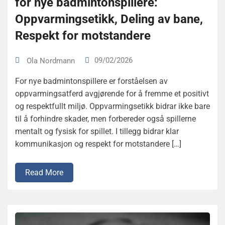
for nye badmintonspillere:
Oppvarmingsetikk, Deling av bane,
Respekt for motstandere
09/02/2026
Ola Nordmann
For nye badmintonspillere er forståelsen av
oppvarmingsatferd avgjørende for å fremme et positivt
og respektfullt miljø. Oppvarmingsetikk bidrar ikke bare
til å forhindre skader, men forbereder også spillerne
mentalt og fysisk for spillet. I tillegg bidrar klar
kommunikasjon og respekt for motstandere […]
Read More