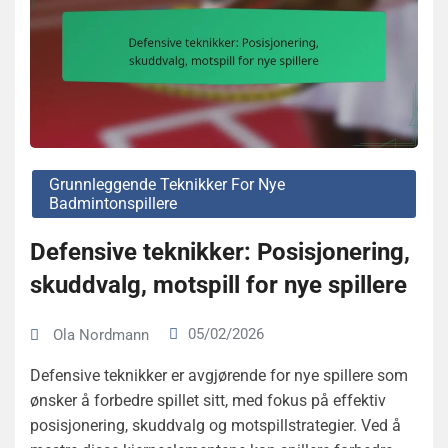
Grunnleggende Teknikker For Nye
Badmintonspillere
Defensive teknikker: Posisjonering,
skuddvalg, motspill for nye spillere
05/02/2026
Ola Nordmann
Defensive teknikker er avgjørende for nye spillere som
ønsker å forbedre spillet sitt, med fokus på effektiv
posisjonering, skuddvalg og motspillstrategier. Ved å