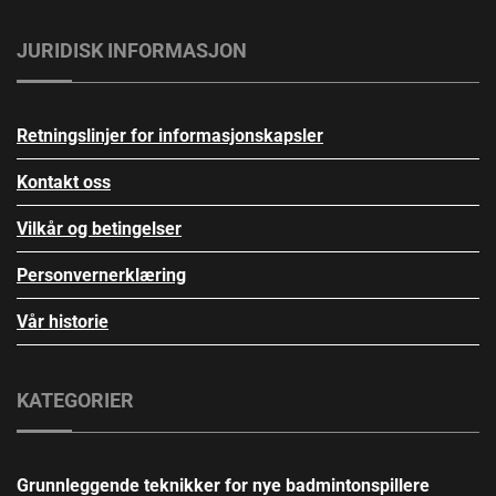
JURIDISK INFORMASJON
Retningslinjer for informasjonskapsler
Kontakt oss
Vilkår og betingelser
Personvernerklæring
Vår historie
KATEGORIER
Grunnleggende teknikker for nye badmintonspillere