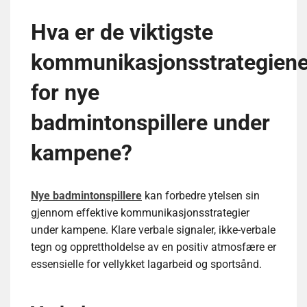
Hva er de viktigste
kommunikasjonsstrategien
for nye
badmintonspillere under
kampene?
Nye badmintonspillere
kan forbedre ytelsen sin
gjennom effektive kommunikasjonsstrategier
under kampene. Klare verbale signaler, ikke-verbale
tegn og opprettholdelse av en positiv atmosfære er
essensielle for vellykket lagarbeid og sportsånd.