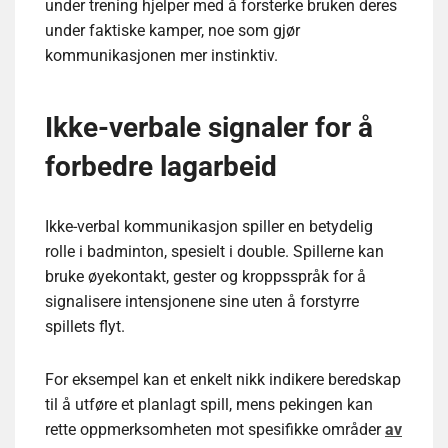
under trening hjelper med å forsterke bruken deres
under faktiske kamper, noe som gjør
kommunikasjonen mer instinktiv.
Ikke-verbale signaler for å
forbedre lagarbeid
Ikke-verbal kommunikasjon spiller en betydelig
rolle i badminton, spesielt i double. Spillerne kan
bruke øyekontakt, gester og kroppsspråk for å
signalisere intensjonene sine uten å forstyrre
spillets flyt.
For eksempel kan et enkelt nikk indikere beredskap
til å utføre et planlagt spill, mens pekingen kan
rette oppmerksomheten mot spesifikke områder
av