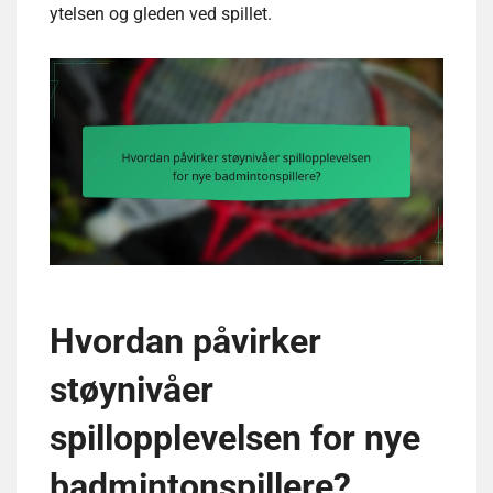
ytelsen og gleden ved spillet.
Hvordan påvirker
støynivåer
spillopplevelsen for nye
badmintonspillere?