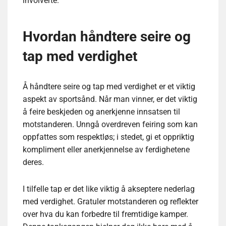
involverte.
Hvordan håndtere seire og
tap med verdighet
Å håndtere seire og tap med verdighet er et viktig
aspekt av sportsånd. Når man vinner, er det viktig
å feire beskjeden og anerkjenne innsatsen til
motstanderen. Unngå overdreven feiring som kan
oppfattes som respektløs; i stedet, gi et oppriktig
kompliment eller anerkjennelse av ferdighetene
deres.
I tilfelle tap er det like viktig å akseptere nederlag
med verdighet. Gratuler motstanderen og reflekter
over hva du kan forbedre til fremtidige kamper.