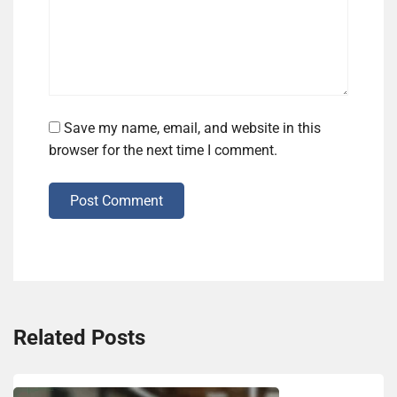
Save my name, email, and website in this
browser for the next time I comment.
Post Comment
Related Posts