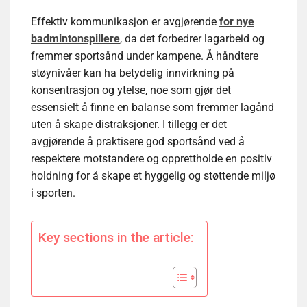
Effektiv kommunikasjon er avgjørende
for nye
badmintonspillere
, da det forbedrer lagarbeid og
fremmer sportsånd under kampene. Å håndtere
støynivåer kan ha betydelig innvirkning på
konsentrasjon og ytelse, noe som gjør det
essensielt å finne en balanse som fremmer lagånd
uten å skape distraksjoner. I tillegg er det
avgjørende å praktisere god sportsånd ved å
respektere motstandere og opprettholde en positiv
holdning for å skape et hyggelig og støttende miljø
i sporten.
Key sections in the article: