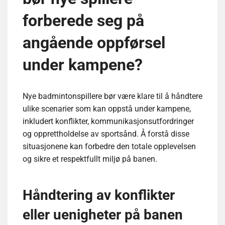
forberede seg på
angående oppførsel
under kampene?
Nye badmintonspillere bør være klare til å håndtere
ulike scenarier som kan oppstå under kampene,
inkludert konflikter, kommunikasjonsutfordringer
og opprettholdelse av sportsånd. Å forstå disse
situasjonene kan forbedre den totale opplevelsen
og sikre et respektfullt miljø på banen.
Håndtering av konflikter
eller uenigheter på banen