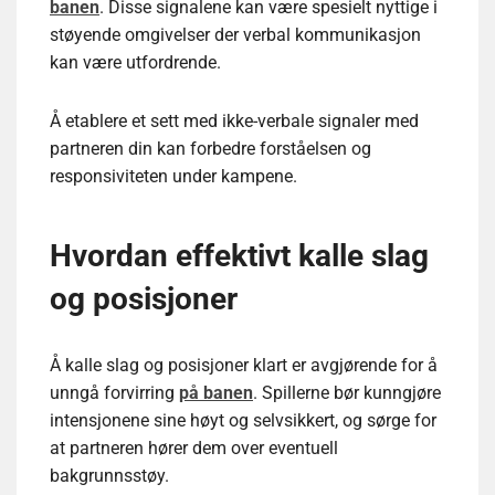
banen
. Disse signalene kan være spesielt nyttige i
støyende omgivelser der verbal kommunikasjon
kan være utfordrende.
Å etablere et sett med ikke-verbale signaler med
partneren din kan forbedre forståelsen og
responsiviteten under kampene.
Hvordan effektivt kalle slag
og posisjoner
Å kalle slag og posisjoner klart er avgjørende for å
unngå forvirring
på banen
. Spillerne bør kunngjøre
intensjonene sine høyt og selvsikkert, og sørge for
at partneren hører dem over eventuell
bakgrunnsstøy.