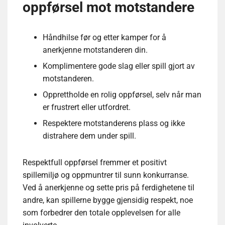
oppførsel mot motstandere
Håndhilse før og etter kamper for å
anerkjenne motstanderen din.
Komplimentere gode slag eller spill gjort av
motstanderen.
Opprettholde en rolig oppførsel, selv når man
er frustrert eller utfordret.
Respektere motstanderens plass og ikke
distrahere dem under spill.
Respektfull oppførsel fremmer et positivt
spillemiljø og oppmuntrer til sunn konkurranse.
Ved å anerkjenne og sette pris på ferdighetene til
andre, kan spillerne bygge gjensidig respekt, noe
som forbedrer den totale opplevelsen for alle