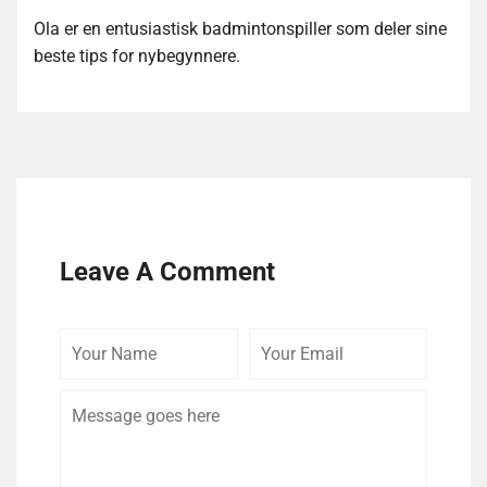
Ola er en entusiastisk badmintonspiller som deler sine
beste tips for nybegynnere.
Leave A Comment
Your
Your
Comme
Name
Email