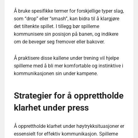
Å bruke spesifikke termer for forskjellige typer slag,
som “drop” eller “smash”, kan bidra til å klargjøre
det tiltenkte spillet. I tillegg bør spillerne
kommunisere sin posisjon på banen, og indikere
om de beveger seg fremover eller bakover.
Å praktisere disse kallene under trening vil hjelpe
spillerne med å bli mer komfortable og instinktive i
kommunikasjonen sin under kampene.
Strategier for å opprettholde
klarhet under press
Å opprettholde klarhet under høytrykksituasjoner er
essensielt for effektiv kommunikasjon. Spillerne