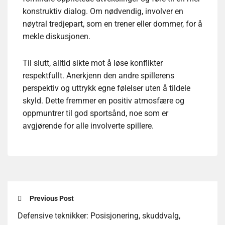
konstruktiv dialog. Om nødvendig, involver en
nøytral tredjepart, som en trener eller dommer, for å
mekle diskusjonen.
Til slutt, alltid sikte mot å løse konflikter
respektfullt. Anerkjenn den andre spillerens
perspektiv og uttrykk egne følelser uten å tildele
skyld. Dette fremmer en positiv atmosfære og
oppmuntrer til god sportsånd, noe som er
avgjørende for alle involverte spillere.
Previous Post
Defensive teknikker: Posisjonering, skuddvalg,