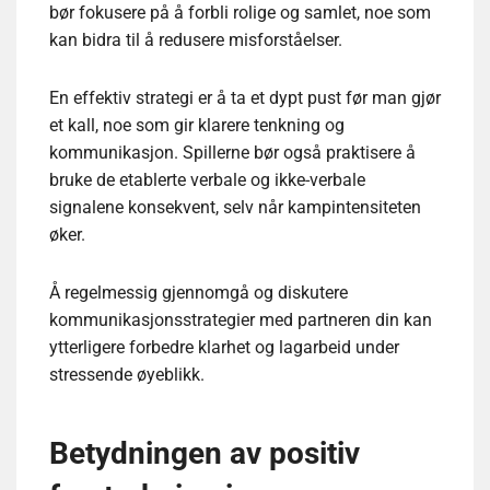
bør fokusere på å forbli rolige og samlet, noe som
kan bidra til å redusere misforståelser.
En effektiv strategi er å ta et dypt pust før man gjør
et kall, noe som gir klarere tenkning og
kommunikasjon. Spillerne bør også praktisere å
bruke de etablerte verbale og ikke-verbale
signalene konsekvent, selv når kampintensiteten
øker.
Å regelmessig gjennomgå og diskutere
kommunikasjonsstrategier med partneren din kan
ytterligere forbedre klarhet og lagarbeid under
stressende øyeblikk.
Betydningen av positiv