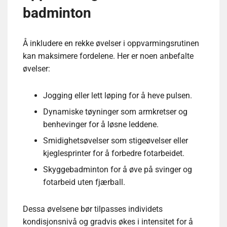
badminton
Å inkludere en rekke øvelser i oppvarmingsrutinen
kan maksimere fordelene. Her er noen anbefalte
øvelser:
Jogging eller lett løping for å heve pulsen.
Dynamiske tøyninger som armkretser og
benhevinger for å løsne leddene.
Smidighetsøvelser som stigeøvelser eller
kjeglesprinter for å forbedre fotarbeidet.
Skyggebadminton for å øve på svinger og
fotarbeid uten fjærball.
Dessa øvelsene bør tilpasses individets
kondisjonsnivå og gradvis økes i intensitet for å