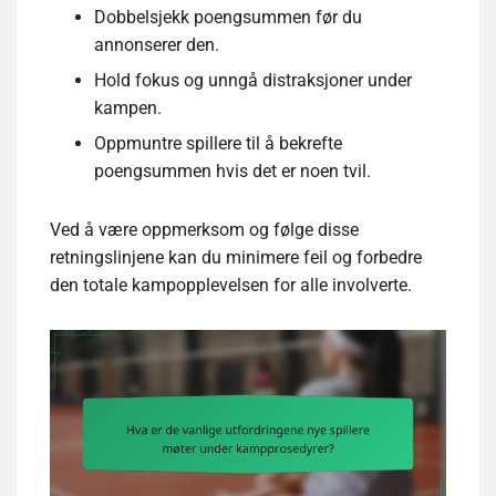
Dobbelsjekk poengsummen før du
annonserer den.
Hold fokus og unngå distraksjoner under
kampen.
Oppmuntre spillere til å bekrefte
poengsummen hvis det er noen tvil.
Ved å være oppmerksom og følge disse
retningslinjene kan du minimere feil og forbedre
den totale kampopplevelsen for alle involverte.