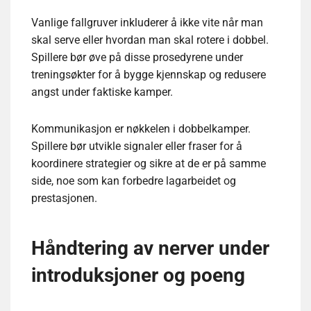
Vanlige fallgruver inkluderer å ikke vite når man
skal serve eller hvordan man skal rotere i dobbel.
Spillere bør øve på disse prosedyrene under
treningsøkter for å bygge kjennskap og redusere
angst under faktiske kamper.
Kommunikasjon er nøkkelen i dobbelkamper.
Spillere bør utvikle signaler eller fraser for å
koordinere strategier og sikre at de er på samme
side, noe som kan forbedre lagarbeidet og
prestasjonen.
Håndtering av nerver under
introduksjoner og poeng