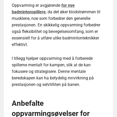
Oppvarming er avgjørende
for nye
badmintonspillere
, da det øker blodstrømmen til
musklene, noe som forbedrer den generelle
prestasjonen. En skikkelig oppvarming forbedrer
også fleksibilitet og bevegelsesomfang, som er
essensielt for å utføre ulike badmintonteknikker
effektivt.
I tillegg hjelper oppvarming med å forberede
spillerne mentalt for kampen, slik at de kan
fokusere og strategisere. Denne mentale
beredskapen kan ha betydelig innvirkning på
prestasjonen og selvtilliten på banen.
Anbefalte
oppvarmingsøvelser for