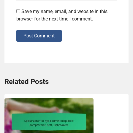
Save my name, email, and website in this
browser for the next time I comment.
Post Comment
Related Posts