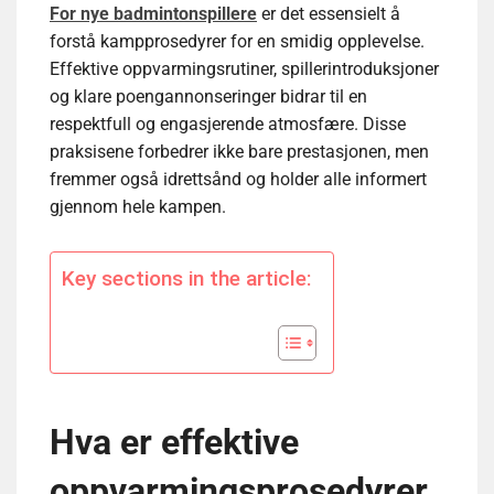
For nye badmintonspillere
er det essensielt å
forstå kampprosedyrer for en smidig opplevelse.
Effektive oppvarmingsrutiner, spillerintroduksjoner
og klare poengannonseringer bidrar til en
respektfull og engasjerende atmosfære. Disse
praksisene forbedrer ikke bare prestasjonen, men
fremmer også idrettsånd og holder alle informert
gjennom hele kampen.
Key sections in the article:
Hva er effektive
oppvarmingsprosedyrer