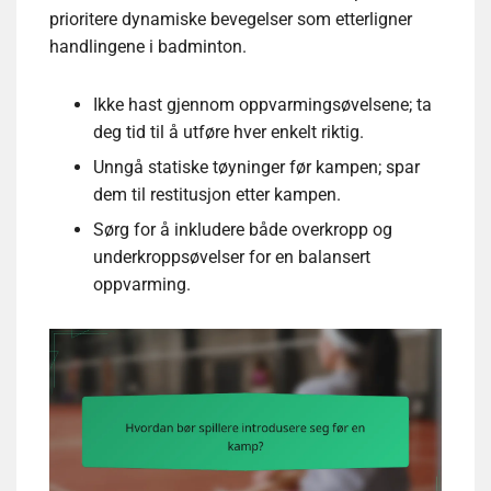
prioritere dynamiske bevegelser som etterligner
handlingene i badminton.
Ikke hast gjennom oppvarmingsøvelsene; ta
deg tid til å utføre hver enkelt riktig.
Unngå statiske tøyninger før kampen; spar
dem til restitusjon etter kampen.
Sørg for å inkludere både overkropp og
underkroppsøvelser for en balansert
oppvarming.