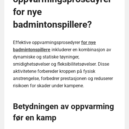
for nye
badmintonspillere?
Effektive oppvarmingsprosedyrer
for nye
badmintonspillere
inkluderer en kombinasjon av
dynamiske og statiske tøyninger,
smidighetsøvelser og fleksibilitetsøvelser. Disse
aktivitetene forbereder kroppen på fysisk
anstrengelse, forbedrer prestasjonen og reduserer
risikoen for skader under kampene.
Betydningen av oppvarming
før en kamp