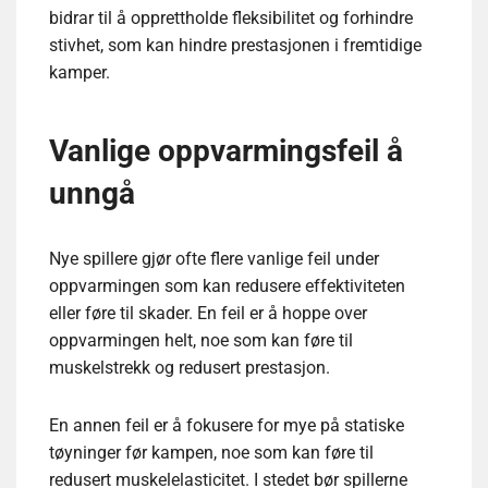
bidrar til å opprettholde fleksibilitet og forhindre
stivhet, som kan hindre prestasjonen i fremtidige
kamper.
Vanlige oppvarmingsfeil å
unngå
Nye spillere gjør ofte flere vanlige feil under
oppvarmingen som kan redusere effektiviteten
eller føre til skader. En feil er å hoppe over
oppvarmingen helt, noe som kan føre til
muskelstrekk og redusert prestasjon.
En annen feil er å fokusere for mye på statiske
tøyninger før kampen, noe som kan føre til
redusert muskelelasticitet. I stedet bør spillerne