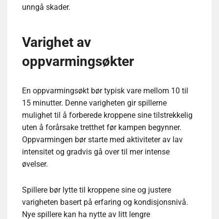
unngå skader.
Varighet av
oppvarmingsøkter
En oppvarmingsøkt bør typisk vare mellom 10 til
15 minutter. Denne varigheten gir spillerne
mulighet til å forberede kroppene sine tilstrekkelig
uten å forårsake tretthet før kampen begynner.
Oppvarmingen bør starte med aktiviteter av lav
intensitet og gradvis gå over til mer intense
øvelser.
Spillere bør lytte til kroppene sine og justere
varigheten basert på erfaring og kondisjonsnivå.
Nye spillere kan ha nytte av litt lengre