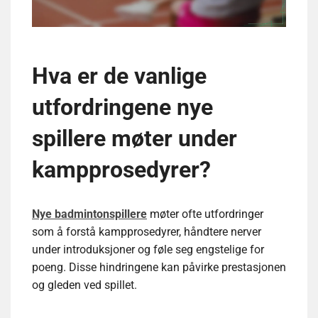
Hva er de vanlige
utfordringene nye
spillere møter under
kampprosedyrer?
Nye badmintonspillere
møter ofte utfordringer
som å forstå kampprosedyrer, håndtere nerver
under introduksjoner og føle seg engstelige for
poeng. Disse hindringene kan påvirke prestasjonen
og gleden ved spillet.