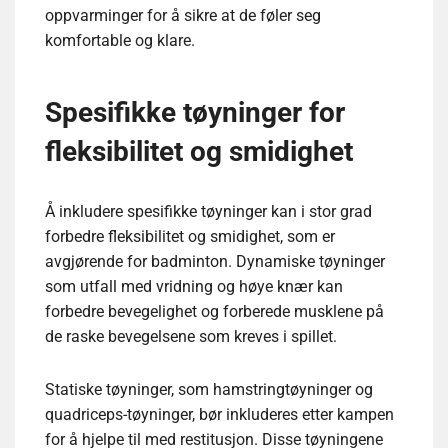
oppvarminger for å sikre at de føler seg
komfortable og klare.
Spesifikke tøyninger for
fleksibilitet og smidighet
Å inkludere spesifikke tøyninger kan i stor grad
forbedre fleksibilitet og smidighet, som er
avgjørende for badminton. Dynamiske tøyninger
som utfall med vridning og høye knær kan
forbedre bevegelighet og forberede musklene på
de raske bevegelsene som kreves i spillet.
Statiske tøyninger, som hamstringtøyninger og
quadriceps-tøyninger, bør inkluderes etter kampen
for å hjelpe til med restitusjon. Disse tøyningene