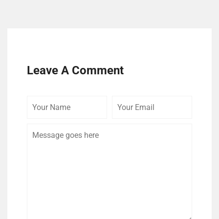
Leave A Comment
Your
Your
Comme
Name
Email