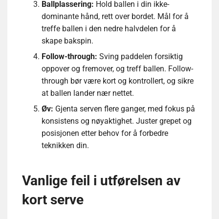
Ballplassering:
Hold ballen i din ikke-
dominante hånd, rett over bordet. Mål for å
treffe ballen i den nedre halvdelen for å
skape bakspin.
Follow-through:
Sving paddelen forsiktig
oppover og fremover, og treff ballen. Follow-
through bør være kort og kontrollert, og sikre
at ballen lander nær nettet.
Øv:
Gjenta serven flere ganger, med fokus på
konsistens og nøyaktighet. Juster grepet og
posisjonen etter behov for å forbedre
teknikken din.
Vanlige feil i utførelsen av
kort serve