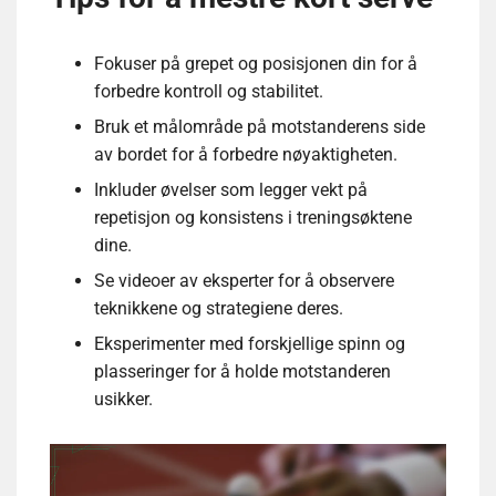
Fokuser på grepet og posisjonen din for å
forbedre kontroll og stabilitet.
Bruk et målområde på motstanderens side
av bordet for å forbedre nøyaktigheten.
Inkluder øvelser som legger vekt på
repetisjon og konsistens i treningsøktene
dine.
Se videoer av eksperter for å observere
teknikkene og strategiene deres.
Eksperimenter med forskjellige spinn og
plasseringer for å holde motstanderen
usikker.