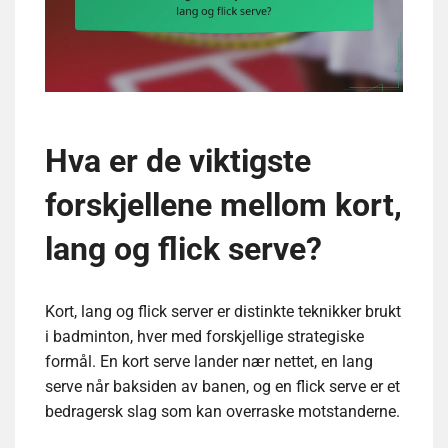
Hva er de viktigste
forskjellene mellom kort,
lang og flick serve?
Kort, lang og flick server er distinkte teknikker brukt
i badminton, hver med forskjellige strategiske
formål. En kort serve lander nær nettet, en lang
serve når baksiden av banen, og en flick serve er et
bedragersk slag som kan overraske motstanderne.