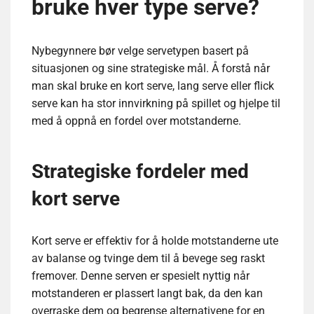
bruke hver type serve?
Nybegynnere bør velge servetypen basert på
situasjonen og sine strategiske mål. Å forstå når
man skal bruke en kort serve, lang serve eller flick
serve kan ha stor innvirkning på spillet og hjelpe til
med å oppnå en fordel over motstanderne.
Strategiske fordeler med
kort serve
Kort serve er effektiv for å holde motstanderne ute
av balanse og tvinge dem til å bevege seg raskt
fremover. Denne serven er spesielt nyttig når
motstanderen er plassert langt bak, da den kan
overraske dem og begrense alternativene for en