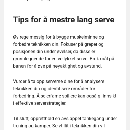
Tips for å mestre lang serve
Øv regelmessig for å bygge muskelminne og
forbedre teknikken din. Fokuser på grepet og
posisjonen din under øvelser, da disse er
grunnleggende for en vellykket serve. Bruk mål på
banen for å øve på nøyaktighet og avstand.
Vurder å ta opp serverne dine for å analysere
teknikken din og identifisere områder for
forbedring. Å se erfarne spillere kan også gi innsikt
i effektive serverstrategier.
Til slutt, oppretthold en avslappet tankegang under
trening og kamper. Selvtillit i teknikken din vil