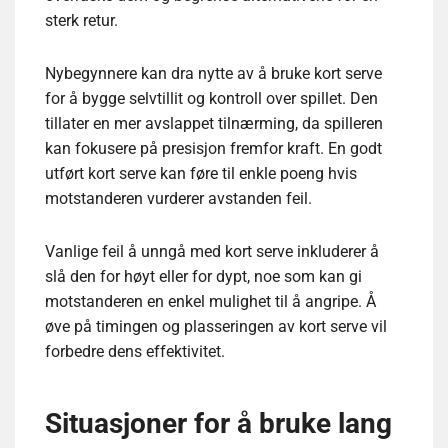
sterk retur.
Nybegynnere kan dra nytte av å bruke kort serve
for å bygge selvtillit og kontroll over spillet. Den
tillater en mer avslappet tilnærming, da spilleren
kan fokusere på presisjon fremfor kraft. En godt
utført kort serve kan føre til enkle poeng hvis
motstanderen vurderer avstanden feil.
Vanlige feil å unngå med kort serve inkluderer å
slå den for høyt eller for dypt, noe som kan gi
motstanderen en enkel mulighet til å angripe. Å
øve på timingen og plasseringen av kort serve vil
forbedre dens effektivitet.
Situasjoner for å bruke lang