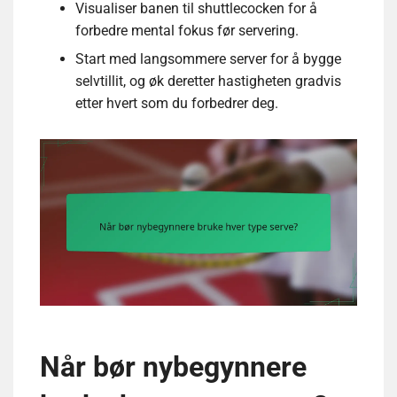
Visualiser banen til shuttlecocken for å
forbedre mental fokus før servering.
Start med langsommere server for å bygge
selvtillit, og øk deretter hastigheten gradvis
etter hvert som du forbedrer deg.
Når bør nybegynnere