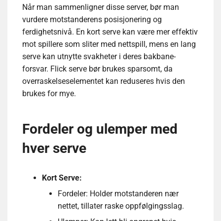
Når man sammenligner disse server, bør man
vurdere motstanderens posisjonering og
ferdighetsnivå. En kort serve kan være mer effektiv
mot spillere som sliter med nettspill, mens en lang
serve kan utnytte svakheter i deres bakbane-
forsvar. Flick serve bør brukes sparsomt, da
overraskelseselementet kan reduseres hvis den
brukes for mye.
Fordeler og ulemper med
hver serve
Kort Serve:
Fordeler: Holder motstanderen nær
nettet, tillater raske oppfølgingsslag.