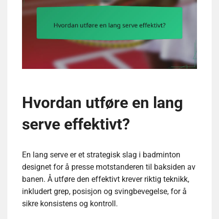
Hvordan utføre en lang
serve effektivt?
En lang serve er et strategisk slag i badminton
designet for å presse motstanderen til baksiden av
banen. Å utføre den effektivt krever riktig teknikk,
inkludert grep, posisjon og svingbevegelse, for å
sikre konsistens og kontroll.