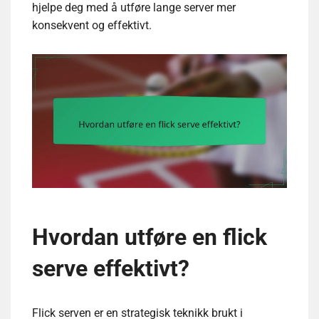
hjelpe deg med å utføre lange server mer
konsekvent og effektivt.
Hvordan utføre en flick
serve effektivt?
Flick serven er en strategisk teknikk brukt i