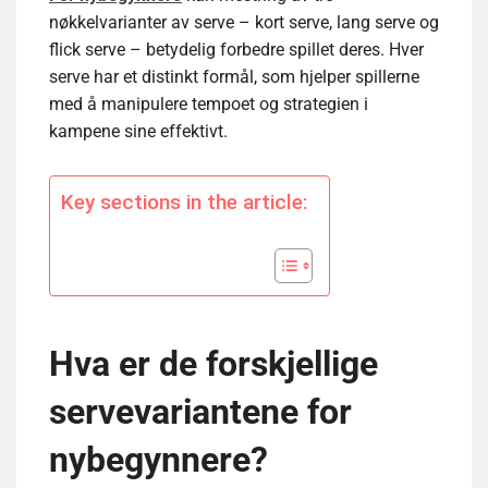
nøkkelvarianter av serve – kort serve, lang serve og
flick serve – betydelig forbedre spillet deres. Hver
serve har et distinkt formål, som hjelper spillerne
med å manipulere tempoet og strategien i
kampene sine effektivt.
Key sections in the article:
Hva er de forskjellige
servevariantene for
nybegynnere?